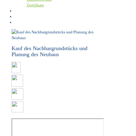
Zertifikate
Karriere
Kundenportal
Kontakt
Kauf des Nachbargrundstücks und
Planung des Neubaus